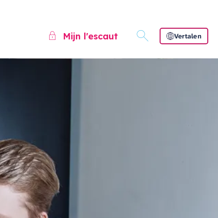
Mijn l'escaut
Vertalen