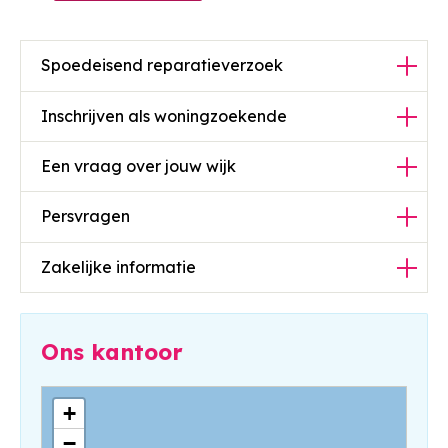
Spoedeisend reparatieverzoek
Inschrijven als woningzoekende
Een vraag over jouw wijk
Persvragen
Zakelijke informatie
Ons kantoor
+
−