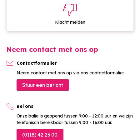

Klacht melden
Neem contact met ons op
Contactformulier
Neem contact met ons op via ons contactformulier.
Stuur een bericht
Bel ons
Onze balie is geopend tussen 9:00 - 12:00 uur en we zijn
telefonisch bereikbaar tussen 9:00 - 16:00 uur.
(0118) 42 23 00