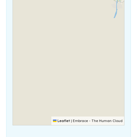
Leaflet
|
Embrace - The Human Cloud