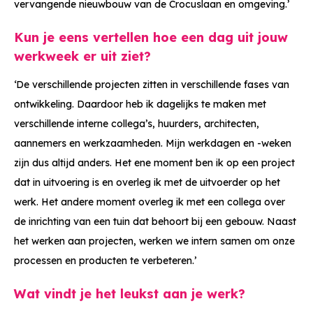
vervangende nieuwbouw van de Crocuslaan en omgeving.’
Kun je eens vertellen hoe een dag uit jouw
werkweek er uit ziet?
‘De verschillende projecten zitten in verschillende fases van
ontwikkeling. Daardoor heb ik dagelijks te maken met
verschillende interne collega’s, huurders, architecten,
aannemers en werkzaamheden. Mijn werkdagen en -weken
zijn dus altijd anders. Het ene moment ben ik op een project
dat in uitvoering is en overleg ik met de uitvoerder op het
werk. Het andere moment overleg ik met een collega over
de inrichting van een tuin dat behoort bij een gebouw. Naast
het werken aan projecten, werken we intern samen om onze
processen en producten te verbeteren.’
Wat vindt je het leukst aan je werk?