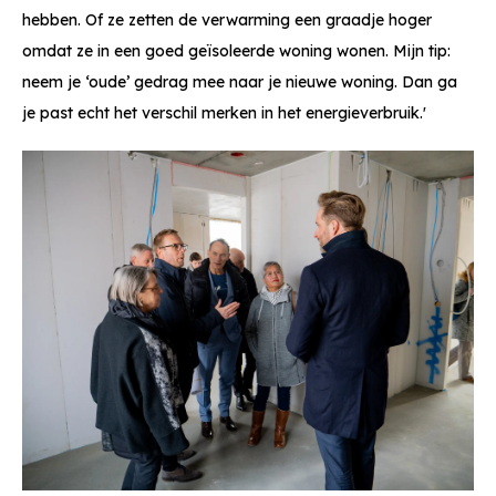
hebben. Of ze zetten de verwarming een graadje hoger
omdat ze in een goed geïsoleerde woning wonen. Mijn tip:
neem je ‘oude’ gedrag mee naar je nieuwe woning. Dan ga
je past echt het verschil merken in het energieverbruik.'