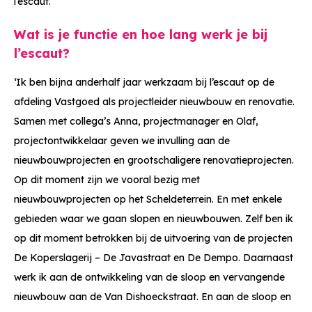
l’escaut.’
Wat is je functie en hoe lang werk je bij
l’escaut?
‘Ik ben bijna anderhalf jaar werkzaam bij l’escaut op de
afdeling Vastgoed als projectleider nieuwbouw en renovatie.
Samen met collega’s Anna, projectmanager en Olaf,
projectontwikkelaar geven we invulling aan de
nieuwbouwprojecten en grootschaligere renovatieprojecten.
Op dit moment zijn we vooral bezig met
nieuwbouwprojecten op het Scheldeterrein. En met enkele
gebieden waar we gaan slopen en nieuwbouwen. Zelf ben ik
op dit moment betrokken bij de uitvoering van de projecten
De Koperslagerij – De Javastraat en De Dempo. Daarnaast
werk ik aan de ontwikkeling van de sloop en vervangende
nieuwbouw aan de Van Dishoeckstraat. En aan de sloop en