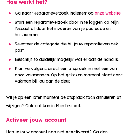
Hoe werkt het?
Ga naar 'Reparatieverzoek indienen' op
onze website
.
Start een reparatieverzoek door in te loggen op Mijn
l’escaut of door het invoeren van je postcode en
huisnummer.
Selecteer de categorie die bij jouw reparatieverzoek
past.
Beschrijf zo duidelijk mogelijk wat er aan de hand is.
Plan vervolgens direct een afspraak in met een van
onze vakmannen. Op het gekozen moment staat onze
vakman bij jou aan de deur.
Wil je op een later moment de afspraak toch annuleren of
wijzigen? Ook dat kan in Mijn l’escaut.
Activeer jouw account
Heb je jouw account nog niet geactiveerd? Ga dan