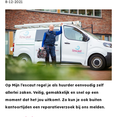
8-12-2021
Op Mijn l’escaut regel je als huurder eenvoudig zelf
allerlei zaken. Veilig, gemakkelijk en snel op een
moment dat het jou uitkomt. Zo kun je ook buiten
kantoortijden een reparatieverzoek bij ons melden.