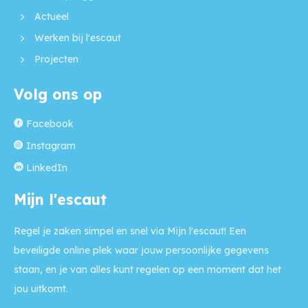
Actueel
Werken bij l'escaut
Projecten
Volg ons op
Facebook
Instagram
LinkedIn
Mijn l'escaut
Regel je zaken simpel en snel via Mijn l'escaut! Een
beveiligde online plek waar jouw persoonlijke gegevens
staan, en je van alles kunt regelen op een moment dat het
jou uitkomt.