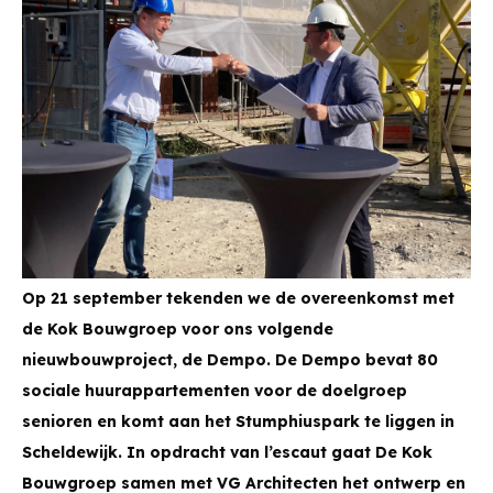
Op 21 september tekenden we de overeenkomst met
de Kok Bouwgroep voor ons volgende
nieuwbouwproject, de Dempo. De Dempo bevat 80
sociale huurappartementen voor de doelgroep
senioren en komt aan het Stumphiuspark te liggen in
Scheldewijk. In opdracht van l’escaut gaat De Kok
Bouwgroep samen met VG Architecten het ontwerp en