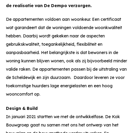
de realisatie van De Dempo verzorgen.
De appartementen voldoen aan woonkeur. Een certificaat
wat garandeert dat de woningen voldoende woonkwaliteit
hebben. Daarbij wordt gekeken naar de aspecten
gebruikskwaliteit, toegankelijkheid, flexibiliteit en
aanpasbaarheid. Het belangrijkste is dat bewoners in de
woning kunnen blijven wonen, ook als zij bijvoorbeeld minder
valide raken. De appartementen passen bij de uitstraling van
de Scheldewijk en zijn duurzaam. Daardoor leveren ze voor
toekomstige huurders lage energielasten en een hoog
wooncomfort op.
Design & Build
In januari 2021 startten we met de ontwikkelfase. De Kok
Bouwgroep gaat nu samen met ons het ontwerp van het