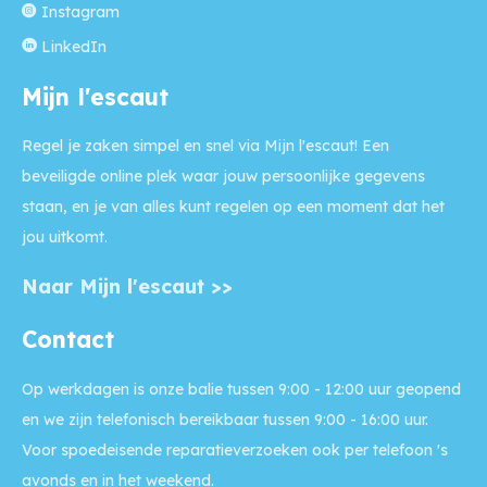
Instagram
LinkedIn
Mijn l'escaut
Regel je zaken simpel en snel via Mijn l'escaut! Een
beveiligde online plek waar jouw persoonlijke gegevens
staan, en je van alles kunt regelen op een moment dat het
jou uitkomt.
Naar Mijn l'escaut >>
Contact
Op werkdagen is onze balie
tussen 9:00 - 12:00 uur geopend
en we zijn telefonisch bereikbaar tussen 9:00 - 16:00 uur.
Voor
spoedeisende reparatieverzoeken
ook per telefoon 's
avonds en in het weekend.