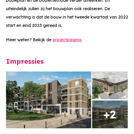
bouwplan en de bouwmethode verder uitwerken. En
uiteindelijk zullen zij het bouwplan ook realiseren. De
verwachting is dat de bouw in het tweede kwartaal van 2022
start en eind 2023 gereed is.
Meer weten? Bekijk de
projectpagina
.
Impressies