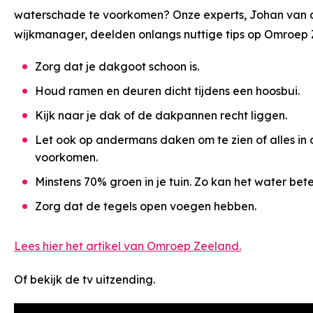
waterschade te voorkomen? Onze experts, Johan van d
wijkmanager, deelden onlangs nuttige tips op Omroep 
Zorg dat je dakgoot schoon is.
Houd ramen en deuren dicht tijdens een hoosbui.
Kijk naar je dak of de dakpannen recht liggen.
Let ook op andermans daken om te zien of alles in
voorkomen.
Minstens 70% groen in je tuin. Zo kan het water bet
Zorg dat de tegels open voegen hebben.
Lees hier het artikel van Omroep Zeeland.
Of bekijk de tv uitzending.