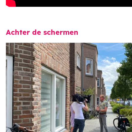
Achter de schermen