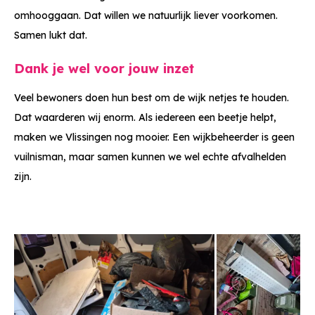
omhooggaan. Dat willen we natuurlijk liever voorkomen.
Samen lukt dat.
Dank je wel voor jouw inzet
Veel bewoners doen hun best om de wijk netjes te houden.
Dat waarderen wij enorm. Als iedereen een beetje helpt,
maken we Vlissingen nog mooier. Een wijkbeheerder is geen
vuilnisman, maar samen kunnen we wel echte afvalhelden
zijn.