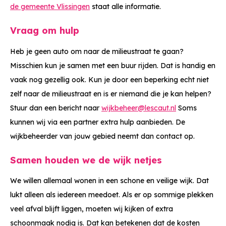
de gemeente Vlissingen
staat alle informatie.
Vraag om hulp
Heb je geen auto om naar de milieustraat te gaan?
Misschien kun je samen met een buur rijden. Dat is handig en
vaak nog gezellig ook. Kun je door een beperking echt niet
zelf naar de milieustraat en is er niemand die je kan helpen?
Stuur dan een bericht naar
wijkbeheer@lescaut.nl
Soms
kunnen wij via een partner extra hulp aanbieden. De
wijkbeheerder van jouw gebied neemt dan contact op.
Samen houden we de wijk netjes
We willen allemaal wonen in een schone en veilige wijk. Dat
lukt alleen als iedereen meedoet. Als er op sommige plekken
veel afval blijft liggen, moeten wij kijken of extra
schoonmaak nodig is. Dat kan betekenen dat de kosten