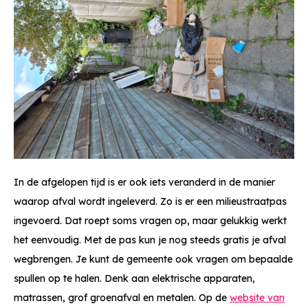
In de afgelopen tijd is er ook iets veranderd in de manier
waarop afval wordt ingeleverd. Zo is er een milieustraatpas
ingevoerd. Dat roept soms vragen op, maar gelukkig werkt
het eenvoudig. Met de pas kun je nog steeds gratis je afval
wegbrengen. Je kunt de gemeente ook vragen om bepaalde
spullen op te halen. Denk aan elektrische apparaten,
matrassen, grof groenafval en metalen. Op de
website van