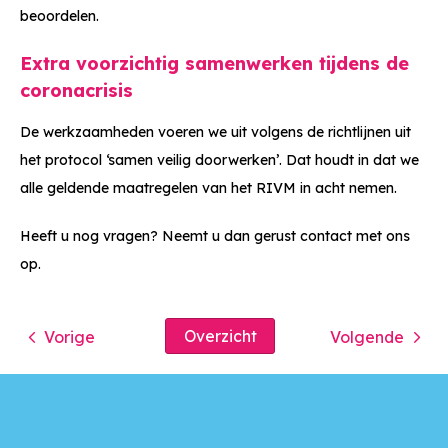
beoordelen.
Extra voorzichtig samenwerken tijdens de
coronacrisis
De werkzaamheden voeren we uit volgens de richtlijnen uit
het protocol ‘samen veilig doorwerken’. Dat houdt in dat we
alle geldende maatregelen van het RIVM in acht nemen.
Heeft u nog vragen? Neemt u dan gerust contact met ons
op.
Overzicht
Vorige
Volgende