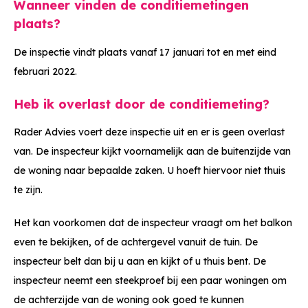
Wanneer vinden de conditiemetingen
plaats?
De inspectie vindt plaats vanaf 17 januari tot en met eind
februari 2022.
Heb ik overlast door de conditiemeting?
Rader Advies voert deze inspectie uit en er is geen overlast
van. De inspecteur kijkt voornamelijk aan de buitenzijde van
de woning naar bepaalde zaken. U hoeft hiervoor niet thuis
te zijn.
Het kan voorkomen dat de inspecteur vraagt om het balkon
even te bekijken, of de achtergevel vanuit de tuin. De
inspecteur belt dan bij u aan en kijkt of u thuis bent. De
inspecteur neemt een steekproef bij een paar woningen om
de achterzijde van de woning ook goed te kunnen