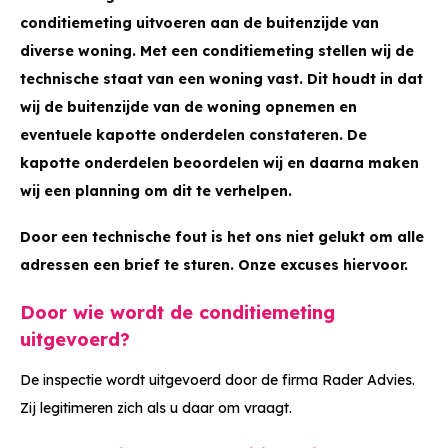
conditiemeting uitvoeren aan de buitenzijde van
diverse woning. Met een conditiemeting stellen wij de
technische staat van een woning vast. Dit houdt in dat
wij de buitenzijde van de woning opnemen en
eventuele kapotte onderdelen constateren. De
kapotte onderdelen beoordelen wij en daarna maken
wij een planning om dit te verhelpen.
Door een technische fout is het ons niet gelukt om alle
adressen een brief te sturen. Onze excuses hiervoor.
Door wie wordt de conditiemeting
uitgevoerd?
De inspectie wordt uitgevoerd door de firma Rader Advies.
Zij legitimeren zich als u daar om vraagt.