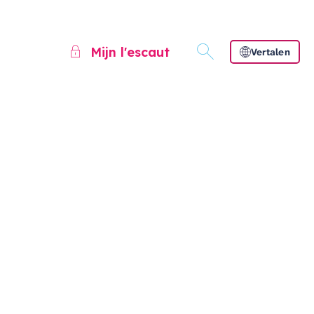
Mijn l'escaut
Vertalen