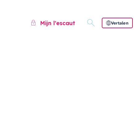
Mijn l'escaut
Vertalen