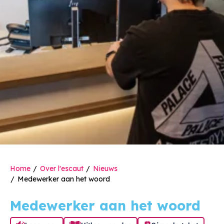
Home
Over l'escaut
Nieuws
Medewerker aan het woord
Medewerker aan het woord