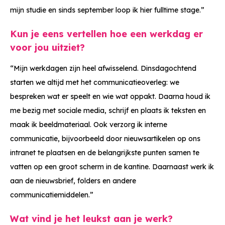
mijn studie en sinds september loop ik hier fulltime stage.”
Kun je eens vertellen hoe een werkdag er
voor jou uitziet?
“Mijn werkdagen zijn heel afwisselend. Dinsdagochtend
starten we altijd met het communicatieoverleg: we
bespreken wat er speelt en wie wat oppakt. Daarna houd ik
me bezig met sociale media, schrijf en plaats ik teksten en
maak ik beeldmateriaal. Ook verzorg ik interne
communicatie, bijvoorbeeld door nieuwsartikelen op ons
intranet te plaatsen en de belangrijkste punten samen te
vatten op een groot scherm in de kantine. Daarnaast werk ik
aan de nieuwsbrief, folders en andere
communicatiemiddelen.”
Wat vind je het leukst aan je werk?