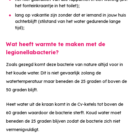
het fonteinkraantje in het toilet);
lang op vakantie zijn zonder dat er iemand in jouw huis
achterblijft (stilstand van het water gedurende lange
tijd);
Wat heeft warmte te maken met de
legionellabacterie?
Zoals gezegd komt deze bacterie van nature altijd voor in
het koude water. Dit is niet gevaarlijk zolang de
watertemperatuur maar beneden de 25 graden of boven de
50 graden blijft.
Heet water uit de kraan komt in de Cv-ketels tot boven de
60 graden waardoor de bacterie sterft. Koud water moet
beneden de 25 graden blijven zodat de bacterie zich niet
vermenigvuldigt.