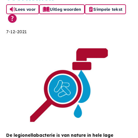
Lees voor
Uitleg woorden
Simpele tekst
7-12-2021
De legionellabacterie is van nature in hele lage