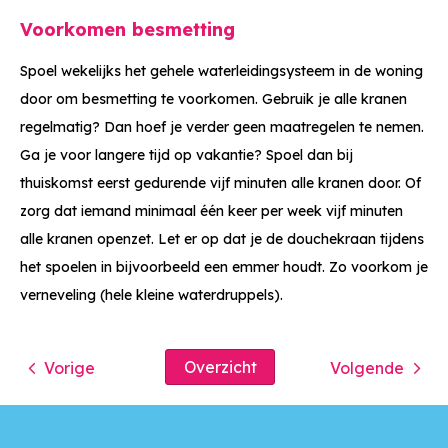
Voorkomen besmetting
Spoel wekelijks het gehele waterleidingsysteem in de woning
door om besmetting te voorkomen. Gebruik je alle kranen
regelmatig? Dan hoef je verder geen maatregelen te nemen.
Ga je voor langere tijd op vakantie? Spoel dan bij
thuiskomst eerst gedurende vijf minuten alle kranen door. Of
zorg dat iemand minimaal één keer per week vijf minuten
alle kranen openzet. Let er op dat je de douchekraan tijdens
het spoelen in bijvoorbeeld een emmer houdt. Zo voorkom je
verneveling (hele kleine waterdruppels).
Overzicht
Vorige
Volgende