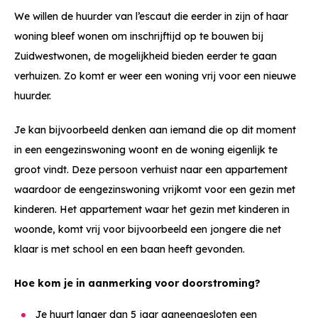
We willen de huurder van l’escaut die eerder in zijn of haar
woning bleef wonen om inschrijftijd op te bouwen bij
Zuidwestwonen, de mogelijkheid bieden eerder te gaan
verhuizen. Zo komt er weer een woning vrij voor een nieuwe
huurder.
Je kan bijvoorbeeld denken aan iemand die op dit moment
in een eengezinswoning woont en de woning eigenlijk te
groot vindt. Deze persoon verhuist naar een appartement
waardoor de eengezinswoning vrijkomt voor een gezin met
kinderen. Het appartement waar het gezin met kinderen in
woonde, komt vrij voor bijvoorbeeld een jongere die net
klaar is met school en een baan heeft gevonden.
Hoe kom je in aanmerking voor doorstroming?
Je huurt langer dan 5 jaar aaneengesloten een