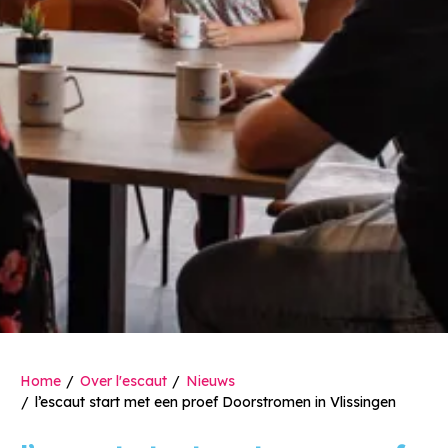
Home
Over l'escaut
Nieuws
l’escaut start met een proef Doorstromen in Vlissingen