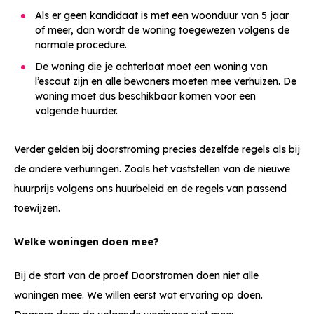
Als er geen kandidaat is met een woonduur van 5 jaar
of meer, dan wordt de woning toegewezen volgens de
normale procedure.
De woning die je achterlaat moet een woning van
l’escaut zijn en alle bewoners moeten mee verhuizen. De
woning moet dus beschikbaar komen voor een
volgende huurder.
Verder gelden bij doorstroming precies dezelfde regels als bij
de andere verhuringen. Zoals het vaststellen van de nieuwe
huurprijs volgens ons huurbeleid en de regels van passend
toewijzen.
Welke woningen doen mee?
Bij de start van de proef Doorstromen doen niet alle
woningen mee. We willen eerst wat ervaring op doen.