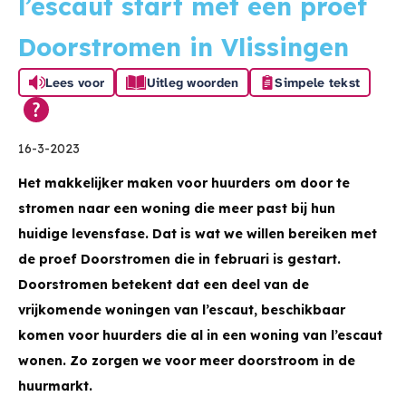
l’escaut start met een proef
Doorstromen in Vlissingen
Lees voor
Uitleg woorden
Simpele tekst
16-3-2023
Het makkelijker maken voor huurders om door te
stromen naar een woning die meer past bij hun
huidige levensfase. Dat is wat we willen bereiken met
de proef Doorstromen die in februari is gestart.
Doorstromen betekent dat een deel van de
vrijkomende woningen van l’escaut, beschikbaar
komen voor huurders die al in een woning van l’escaut
wonen. Zo zorgen we voor meer doorstroom in de
huurmarkt.