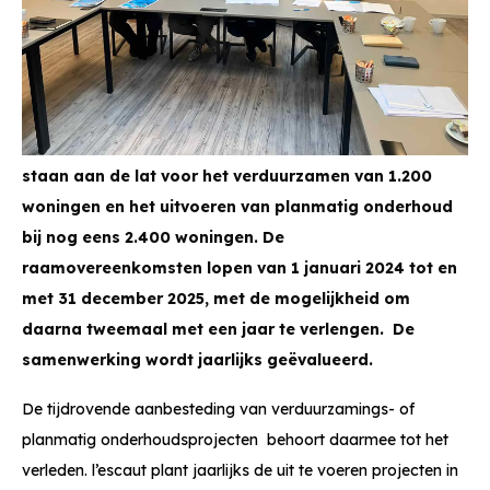
staan aan de lat voor het verduurzamen van 1.200
woningen en het uitvoeren van planmatig onderhoud
bij nog eens 2.400 woningen. De
raamovereenkomsten lopen van 1 januari 2024 tot en
met 31 december 2025, met de mogelijkheid om
daarna tweemaal met een jaar te verlengen. De
samenwerking wordt jaarlijks geëvalueerd.
De tijdrovende aanbesteding van verduurzamings- of
planmatig onderhoudsprojecten behoort daarmee tot het
verleden. l’escaut plant jaarlijks de uit te voeren projecten in