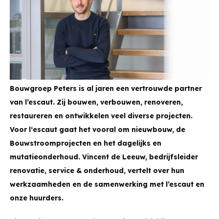
Bouwgroep Peters is al jaren een vertrouwde partner
van l’escaut. Zij bouwen, verbouwen, renoveren,
restaureren en ontwikkelen veel diverse projecten.
Voor l‘escaut gaat het vooral om nieuwbouw, de
Bouwstroomprojecten en het dagelijks en
mutatieonderhoud. Vincent de Leeuw, bedrijfsleider
renovatie, service & onderhoud, vertelt over hun
werkzaamheden en de samenwerking met l’escaut en
onze huurders.