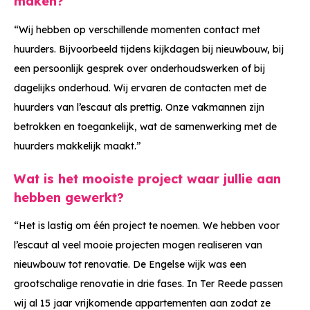
maken?
“Wij hebben op verschillende momenten contact met
huurders. Bijvoorbeeld tijdens kijkdagen bij nieuwbouw, bij
een persoonlijk gesprek over onderhoudswerken of bij
dagelijks onderhoud. Wij ervaren de contacten met de
huurders van l’escaut als prettig. Onze vakmannen zijn
betrokken en toegankelijk, wat de samenwerking met de
huurders makkelijk maakt.”
Wat is het mooiste project waar jullie aan
hebben gewerkt?
“Het is lastig om één project te noemen. We hebben voor
l’escaut al veel mooie projecten mogen realiseren van
nieuwbouw tot renovatie. De Engelse wijk was een
grootschalige renovatie in drie fases. In Ter Reede passen
wij al 15 jaar vrijkomende appartementen aan zodat ze