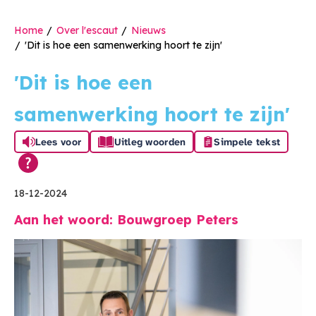
Home
Over l'escaut
Nieuws
'Dit is hoe een samenwerking hoort te zijn'
'Dit is hoe een
samenwerking hoort te zijn'
Lees voor
Uitleg woorden
Simpele tekst
18-12-2024
Aan het woord: Bouwgroep Peters