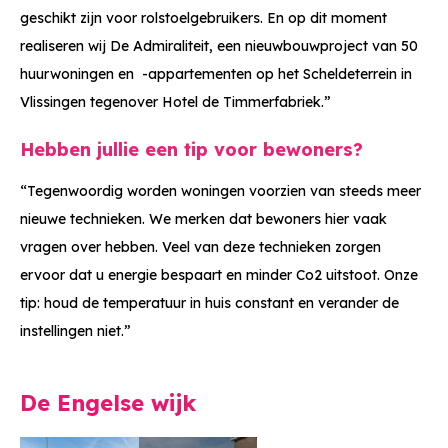
geschikt zijn voor rolstoelgebruikers. En op dit moment
realiseren wij De Admiraliteit, een nieuwbouwproject van 50
huurwoningen en -appartementen op het Scheldeterrein in
Vlissingen tegenover Hotel de Timmerfabriek.”
Hebben jullie een tip voor bewoners?
“Tegenwoordig worden woningen voorzien van steeds meer
nieuwe technieken. We merken dat bewoners hier vaak
vragen over hebben. Veel van deze technieken zorgen
ervoor dat u energie bespaart en minder Co2 uitstoot. Onze
tip: houd de temperatuur in huis constant en verander de
instellingen niet.”
De Engelse wijk