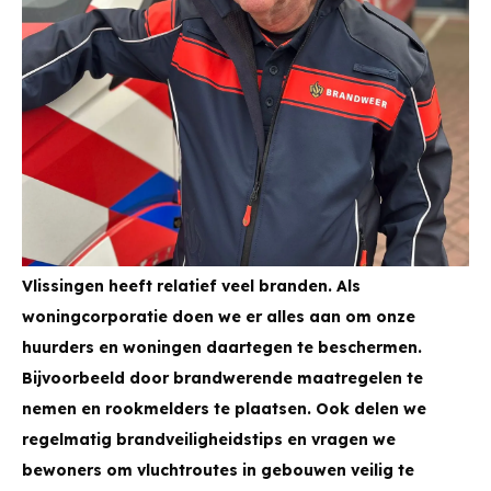
Vlissingen heeft relatief veel branden. Als
woningcorporatie doen we er alles aan om onze
huurders en woningen daartegen te beschermen.
Bijvoorbeeld door brandwerende maatregelen te
nemen en rookmelders te plaatsen. Ook delen we
regelmatig brandveiligheidstips en vragen we
bewoners om vluchtroutes in gebouwen veilig te