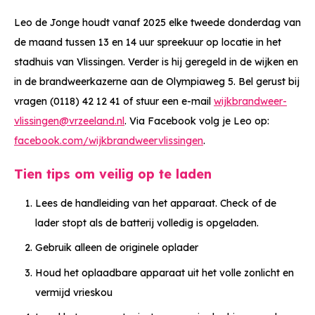
Leo de Jonge houdt vanaf 2025 elke tweede donderdag van
de maand tussen 13 en 14 uur spreekuur op locatie in het
stadhuis van Vlissingen. Verder is hij geregeld in de wijken en
in de brandweerkazerne aan de Olympiaweg 5. Bel gerust bij
vragen (0118) 42 12 41 of stuur een e-mail
wijkbrandweer-
vlissingen@vrzeeland.nl
.
Via Facebook volg je Leo op:
facebook.com/wijkbrandweervlissingen
.
Tien tips om veilig op te laden
Lees de handleiding van het apparaat. Check of de
lader stopt als de batterij volledig is opgeladen.
Gebruik alleen de originele oplader
Houd het oplaadbare apparaat uit het volle zonlicht en
vermijd vrieskou