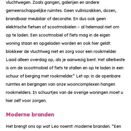
vluchtwegen. Zoals gangen, galerijen en andere
gemeenschappelijke ruimtes. Geen vuilniszakken, dozen,
brandbaar meubilair of decoratie. En dus ook geen
elektrische fietsen of scootmobielen – al helemaal niet om
op te laden. Een scootmobiel of fiets mag in de eigen
woning staan en opgeladen worden en ook hier geldt:
blokkeer de vluchtweg niet en zorg voor een rookmelder.
Laad alleen overdag op, als je aanwezig bent. Het allerbeste
is om de scootmobiel of fiets te stallen en op te laden in een
schuur of berging met rookmelder.” Let op: in de openbare
ruimtes en bergingen van onze wooncomplexen hangen
rookmelders. In schuurtjes van de overige woningen moet u
hier zelf voor zorgen.
Moderne branden
Het brengt ons op wat Leo noemt: moderne branden. “Een