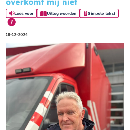
overkomt mij niet
Lees voor
Uitleg woorden
Simpele tekst
18-12-2024