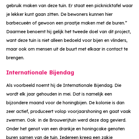
gebruik maken van deze tuin. Er staat een picknicktafel waar
je lekker kunt gaan zitten. De bewoners kunnen hier
barbecueën of gewoon een praatje maken met de buren.”
Daarmee benoemt hij gelijk het tweede doel van dit project,
want deze tuin is niet alleen bedoeld voor bijen en vlinders,
maar ook om mensen uit de buurt met elkaar in contact te
brengen.
Internationale Bijendag
Als voorbeeld noemt hij de Internationale Bijendag. Die
wordt elk jaar gehouden in mei. Dat is namelijk een
bijzondere maand voor de honingbijen. De kolonie is dan
zeer actief, produceert volop voorjaarshoning en gaat vaak
zwermen. Ook in de Brouwerijtuin werd deze dag gevierd.
Onder het genot van een drankje en honingcake genoten
buren samen van de tuin. Iedereen kreeg een zakje