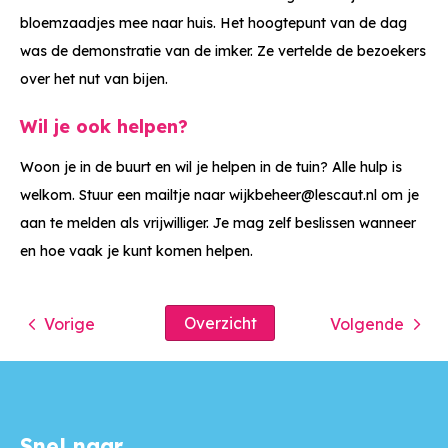
bloemzaadjes mee naar huis. Het hoogtepunt van de dag
was de demonstratie van de imker. Ze vertelde de bezoekers
over het nut van bijen.
Wil je ook helpen?
Woon je in de buurt en wil je helpen in de tuin? Alle hulp is
welkom. Stuur een mailtje naar wijkbeheer@lescaut.nl om je
aan te melden als vrijwilliger. Je mag zelf beslissen wanneer
en hoe vaak je kunt komen helpen.
Overzicht
Vorige
Volgende
Snel naar