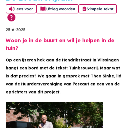
Lees voor
Uitleg woorden
Simpele tekst
25-6-2025
Woon je in de buurt en wil je helpen in de
tuin?
Op een ijzeren hek aan de Hendrikstraat in Vlissingen
hangt een bord met de tekst: Tuinbrouwerij. Maar wat
is dat precies? We gaan in gesprek met Theo Sinke, lid
van de Huurdersvereniging van l‘escaut en een van de
oprichters van dit project.