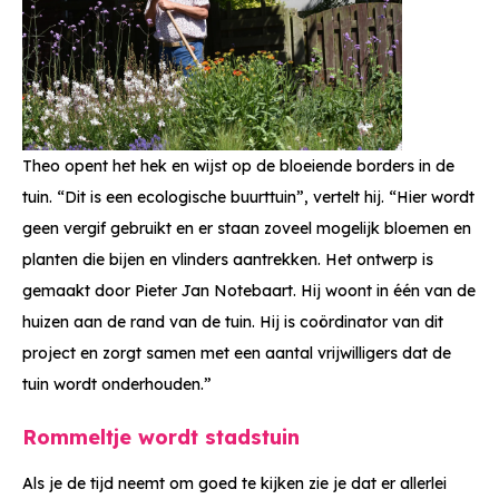
Theo opent het hek en wijst op de bloeiende borders in de
tuin. “Dit is een ecologische buurttuin”, vertelt hij. “Hier wordt
geen vergif gebruikt en er staan zoveel mogelijk bloemen en
planten die bijen en vlinders aantrekken. Het ontwerp is
gemaakt door Pieter Jan Notebaart. Hij woont in één van de
huizen aan de rand van de tuin. Hij is coördinator van dit
project en zorgt samen met een aantal vrijwilligers dat de
tuin wordt onderhouden.”
Rommeltje wordt stadstuin
Als je de tijd neemt om goed te kijken zie je dat er allerlei