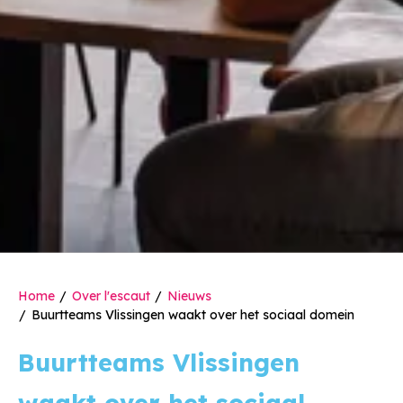
Home
Over l'escaut
Nieuws
Buurtteams Vlissingen waakt over het sociaal domein
Buurtteams Vlissingen