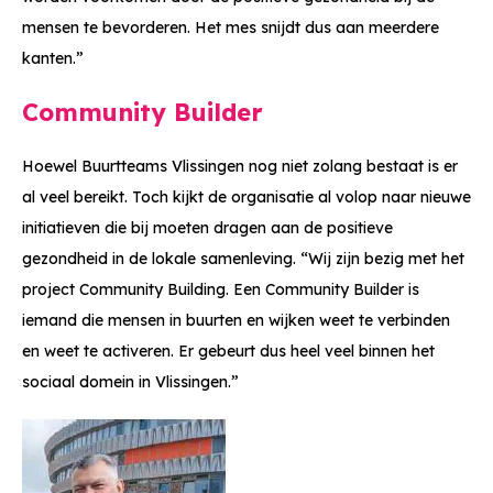
mensen te bevorderen. Het mes snijdt dus aan meerdere
kanten.”
Community Builder
Hoewel Buurtteams Vlissingen nog niet zolang bestaat is er
al veel bereikt. Toch kijkt de organisatie al volop naar nieuwe
initiatieven die bij moeten dragen aan de positieve
gezondheid in de lokale samenleving. “Wij zijn bezig met het
project Community Building. Een Community Builder is
iemand die mensen in buurten en wijken weet te verbinden
en weet te activeren. Er gebeurt dus heel veel binnen het
sociaal domein in Vlissingen.”