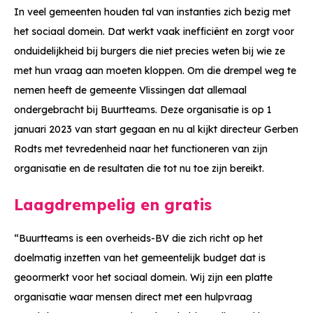
In veel gemeenten houden tal van instanties zich bezig met
het sociaal domein. Dat werkt vaak inefficiënt en zorgt voor
onduidelijkheid bij burgers die niet precies weten bij wie ze
met hun vraag aan moeten kloppen. Om die drempel weg te
nemen heeft de gemeente Vlissingen dat allemaal
ondergebracht bij Buurtteams. Deze organisatie is op 1
januari 2023 van start gegaan en nu al kijkt directeur Gerben
Rodts met tevredenheid naar het functioneren van zijn
organisatie en de resultaten die tot nu toe zijn bereikt.
Laagdrempelig en gratis
“Buurtteams is een overheids-BV die zich richt op het
doelmatig inzetten van het gemeentelijk budget dat is
geoormerkt voor het sociaal domein. Wij zijn een platte
organisatie waar mensen direct met een hulpvraag