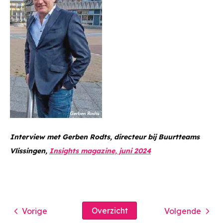
Interview met Gerben Rodts, directeur bij Buurtteams
Vlissingen,
Insights magazine, juni 2024
Overzicht
Vorige
Volgende