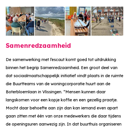
Samenredzaamheid
De samenwerking met l’escaut komt goed tot uitdrukking
binnen het begrip Samenredzaamheid. Een groot deel van
dat sociaalmaatschappelijk initiatief vindt plaats in de ruimte
die Buurtteams van de woningcorporatie huurt aan de
Boterbloemlaan in Vlissingen. “Mensen kunnen daar
langskomen voor een kopje koffie en een gezellig praatje.
Mocht daar behoefte aan zijn dan kan iemand even apart
gaan zitten met één van onze medewerkers die daar tijdens
de openingsuren aanwezig zijn. In dat buurthuis organiseren