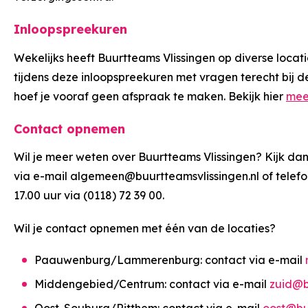
Inloopspreekuren
Wekelijks heeft Buurtteams Vlissingen op diverse locat
tijdens deze inloopspreekuren met vragen terecht bij
hoef je vooraf geen afspraak te maken. Bekijk hier
mee
Contact opnemen
Wil je meer weten over Buurtteams Vlissingen? Kijk da
via e-mail algemeen@buurtteamsvlissingen.nl of telefo
17.00 uur via (0118) 72 39 00.
Wil je contact opnemen met één van de locaties?
Paauwenburg/Lammerenburg: contact via e-mail
Middengebied/Centrum: contact via e-mail
zuid@b