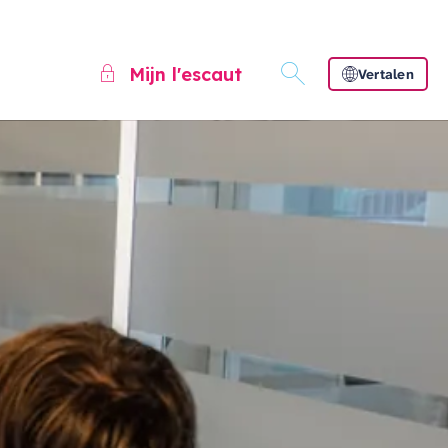
Mijn l'escaut
Vertalen