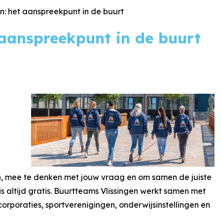
n: het aanspreekpunt in de buurt
 aanspreekpunt in de buurt
, mee te denken met jouw vraag en om samen de juiste
is altijd gratis. Buurtteams Vlissingen werkt samen met
gcorporaties, sportverenigingen, onderwijsinstellingen en