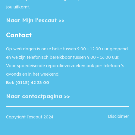
jou uitkomt.
Naar Mijn l'escaut >>
Contact
Op werkdagen is onze balie
tussen 9:00 - 12:00 uur geopend
en we zijn telefonisch bereikbaar tussen 9:00 - 16:00 uur.
Voor
spoedeisende reparatieverzoeken
ook per telefoon 's
avonds en in het weekend.
Bel: (0118) 42 23 00
Naar contactpagina >>
Disclaimer
Copyright l'escaut 2024