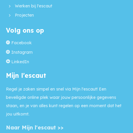
Werken bij l'escaut
Projecten
Volg ons op
Facebook
Instagram
LinkedIn
Mijn l'escaut
Regel je zaken simpel en snel via Mijn l'escaut! Een
beveiligde online plek waar jouw persoonlijke gegevens
staan, en je van alles kunt regelen op een moment dat het
jou uitkomt.
Naar Mijn l'escaut >>