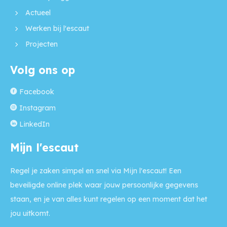
Actueel
Werken bij l'escaut
Projecten
Volg ons op
Facebook
Instagram
LinkedIn
Mijn l'escaut
Regel je zaken simpel en snel via Mijn l'escaut! Een
beveiligde online plek waar jouw persoonlijke gegevens
staan, en je van alles kunt regelen op een moment dat het
jou uitkomt.