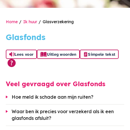
Home
Ik huur
Glasverzekering
Glasfonds
Lees voor
Uitleg woorden
Simpele tekst
Veel gevraagd over Glasfonds
Hoe meld ik schade aan mijn ruiten?
Waar ben ik precies voor verzekerd als ik een
glasfonds afsluit?