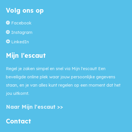
Volg ons op
Facebook
Instagram
LinkedIn
Mijn l'escaut
Regel je zaken simpel en snel via Mijn l'escaut! Een
beveiligde online plek waar jouw persoonlijke gegevens
staan, en je van alles kunt regelen op een moment dat het
jou uitkomt.
Naar Mijn l'escaut >>
Contact