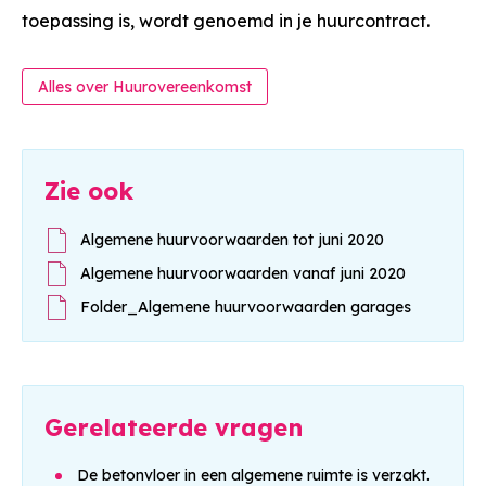
toepassing is, wordt genoemd in je huurcontract.
Alles over Huurovereenkomst
Zie ook
Algemene huurvoorwaarden tot juni 2020
Algemene huurvoorwaarden vanaf juni 2020
Folder_Algemene huurvoorwaarden garages
Gerelateerde vragen
De betonvloer in een algemene ruimte is verzakt.