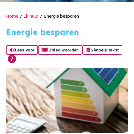
Home
Ik huur
Energie besparen
Energie besparen
Lees voor
Uitleg woorden
Simpele tekst