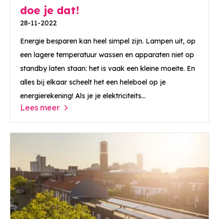
doe je dat!
28-11-2022
Energie besparen kan heel simpel zijn. Lampen uit, op
een lagere temperatuur wassen en apparaten niet op
standby laten staan: het is vaak een kleine moeite. En
alles bij elkaar scheelt het een heleboel op je
energierekening! Als je je elektriciteits...
Lees meer