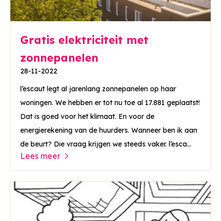
Gratis elektriciteit met
zonnepanelen
28-11-2022
l’escaut legt al jarenlang zonnepanelen op haar
woningen. We hebben er tot nu toe al 17.881 geplaatst!
Dat is goed voor het klimaat. En voor de
energierekening van de huurders. Wanneer ben ik aan
de beurt? Die vraag krijgen we steeds vaker. l’esca...
Lees meer