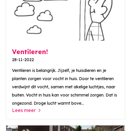
Ventileren!
28-11-2022
Ventileren is belangrijk. Jijzelf, je huisdieren en je
planten zorgen voor vocht in huis. Door te ventileren
verdwijnt dit vocht, samen met akelige luchtjes, naar
buiten. Vocht in huis kan voor schimmel zorgen. Dat is
ongezond. Droge lucht warmt bove...
Lees meer