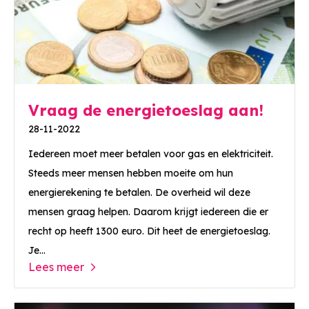
Vraag de energietoeslag aan!
28-11-2022
Iedereen moet meer betalen voor gas en elektriciteit.
Steeds meer mensen hebben moeite om hun
energierekening te betalen. De overheid wil deze
mensen graag helpen. Daarom krijgt iedereen die er
recht op heeft 1300 euro. Dit heet de energietoeslag.
Je...
Lees meer