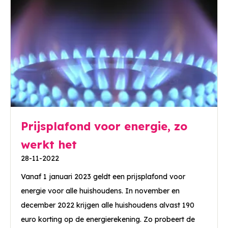
Prijsplafond voor energie, zo
werkt het
28-11-2022
Vanaf 1 januari 2023 geldt een prijsplafond voor
energie voor alle huishoudens. In november en
december 2022 krijgen alle huishoudens alvast 190
euro korting op de energierekening. Zo probeert de