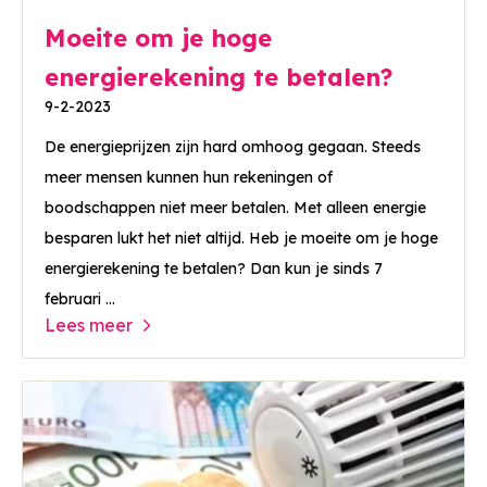
Moeite om je hoge
energierekening te betalen?
9-2-2023
De energieprijzen zijn hard omhoog gegaan. Steeds
meer mensen kunnen hun rekeningen of
boodschappen niet meer betalen. Met alleen energie
besparen lukt het niet altijd. Heb je moeite om je hoge
energierekening te betalen? Dan kun je sinds 7
februari ...
Lees meer