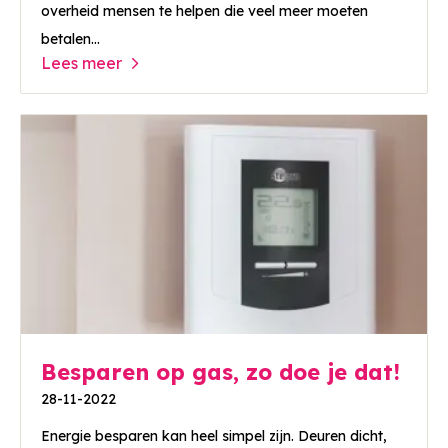
overheid mensen te helpen die veel meer moeten
betalen...
Lees meer
Besparen op gas, zo doe je dat!
28-11-2022
Energie besparen kan heel simpel zijn. Deuren dicht,