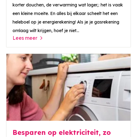
korter douchen, de verwarming wat lager,: het is vaak
een kleine moeite. En alles bij elkaar scheelt het een
heleboel op je energierekening! Als je je gasrekening
omlaag wilt krijgen, hoef je niet...
Lees meer
Besparen op elektriciteit, zo